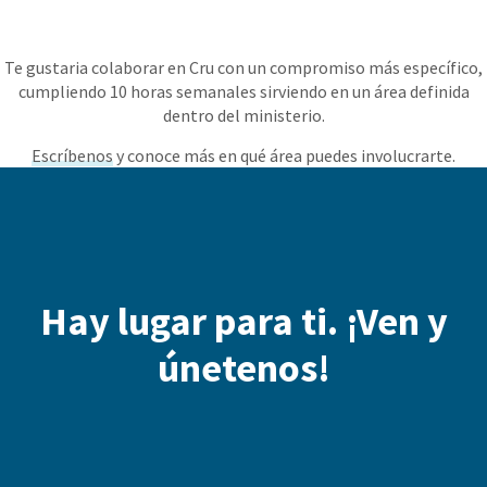
Te gustaria colaborar en Cru con un compromiso más específico,
cumpliendo 10 horas semanales sirviendo en un área definida
dentro del ministerio.
Escríbenos
y conoce más en qué área puedes involucrarte.
Hay lugar para ti. ¡Ven y
únetenos!