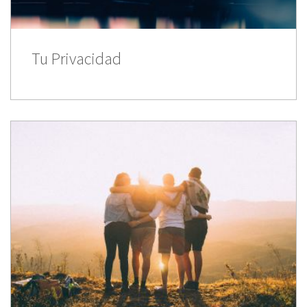
Tu Privacidad