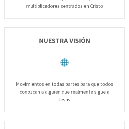
multiplicadores centrados en Cristo
NUESTRA VISIÓN
Movimientos en todas partes para que todos
conozcan a alguien que realmente sigue a
Jesús.