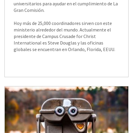
universitarios para ayudar en el cumplimiento de La
Gran Comisión.
Hoy más de 25,000 coordinadores sirven con este
ministerio alrededor del mundo. Actualmente el
presidente de Campus Crusade for Christ
International es Steve Douglas y las oficinas
globales se encuentran en Orlando, Florida, EEUU.