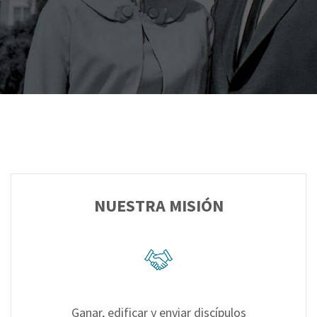
NUESTRA MISIÓN
Ganar, edificar y enviar discípulos