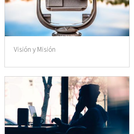
Visión y Misión