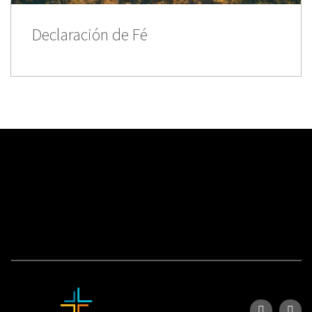
Declaración de Fé