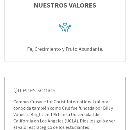
NUESTROS VALORES
Fe, Crecimiento y Fruto Abundante.
Quienes somos
Campus Crusade for Christ International (ahora
conocida también como Cru) fue fundada por Bill y
Vonette Bright en 1951 en la Universidad de
California en Los Ángeles (UCLA). Dios los guió a ver
el valor estratégico de los estudiantes