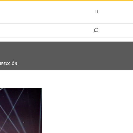
OCEANIA
RRECCIÓN