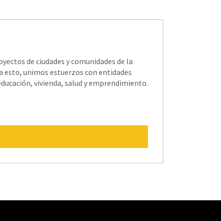
oyectos de ciudades y comunidades de la
ara esto, unimos estuerzos con entidades
educación, vivienda, salud y emprendimiento.