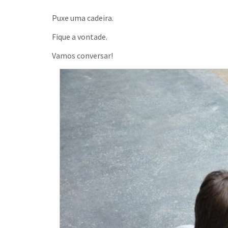
Puxe uma cadeira.
Fique a vontade.
Vamos conversar!