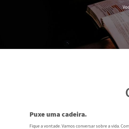
Voc
Puxe uma cadeira.
Fique a vontade. Vamos conversar sobre a vida. C