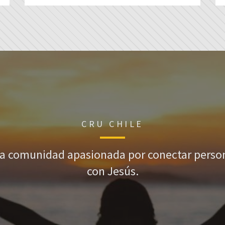
CRU CHILE
a comunidad apasionada por conectar perso
con Jesús.