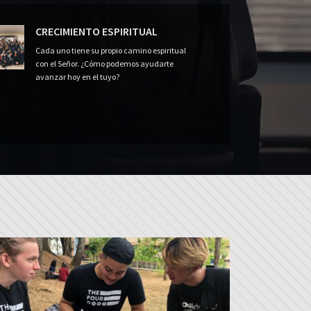
CRECIMIENTO ESPIRITUAL
Cada uno tiene su propio camino espiritual
con el Señor. ¿Cómo podemos ayudarte
avanzar hoy en el tuyo?