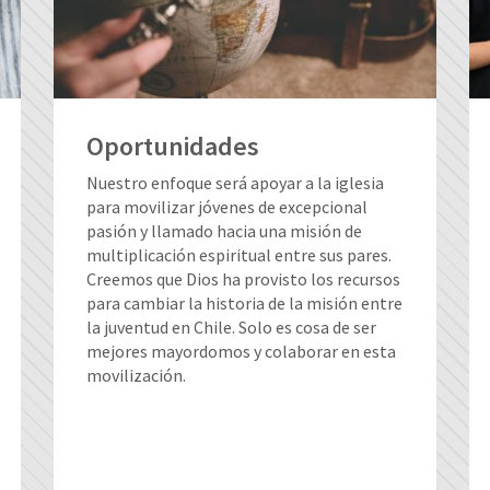
Oportunidades
Nuestro enfoque será apoyar a la iglesia
para movilizar jóvenes de excepcional
pasión y llamado hacia una misión de
multiplicación espiritual entre sus pares.
Creemos que Dios ha provisto los recursos
para cambiar la historia de la misión entre
la juventud en Chile. Solo es cosa de ser
mejores mayordomos y colaborar en esta
movilización.