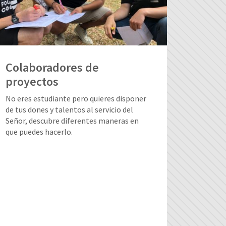
Colaboradores de
proyectos
No eres estudiante pero quieres disponer
de tus dones y talentos al servicio del
Señor, descubre diferentes maneras en
que puedes hacerlo.