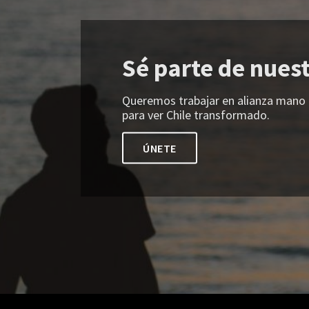
Sé parte de nues
Queremos trabajar en alianza mano 
para ver Chile transformado.
ÚNETE