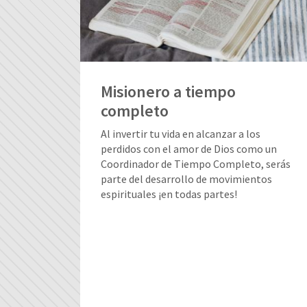
Misionero a tiempo
completo
Al invertir tu vida en alcanzar a los
perdidos con el amor de Dios como un
Coordinador de Tiempo Completo, serás
parte del desarrollo de movimientos
espirituales ¡en todas partes!