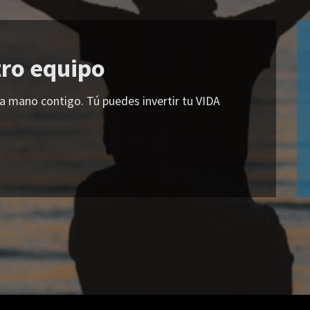
tro equipo
a mano contigo. Tú puedes invertir tu VIDA