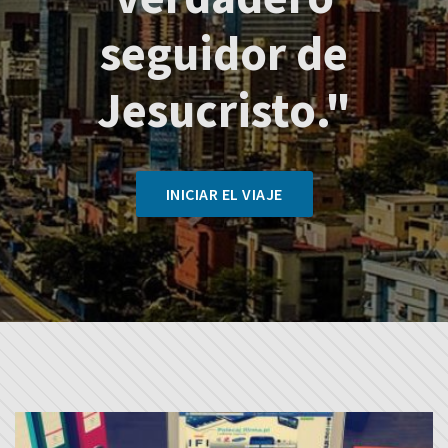
seguidor de
Jesucristo."
INICIAR EL VIAJE