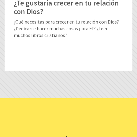
¿Te gustaría crecer en tu relación
con Dios?
¿Qué necesitas para crecer en tu relación con Dios?
¿Dedicarte hacer muchas cosas para El? ¿Leer
muchos libros cristianos?