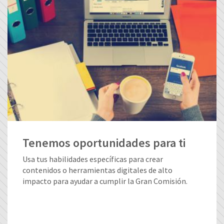
Tenemos oportunidades para ti
Usa tus habilidades específicas para crear
contenidos o herramientas digitales de alto
impacto para ayudar a cumplir la Gran Comisión.