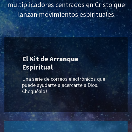
multiplicadores centrados en Cristo que
lanzan movimientos espirituales
El Kit de Arranque
Espiritual
Una serie de correos electrónicos que
puede ayudarte a acercarte a Dios.
Chequéalo!