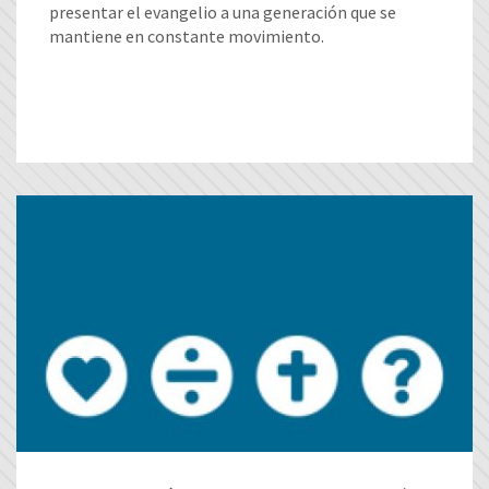
presentar el evangelio a una generación que se
mantiene en constante movimiento.